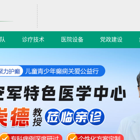
队
诊疗技术
医院设备
党政建设