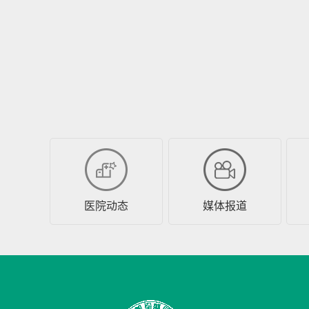
医院动态
媒体报道