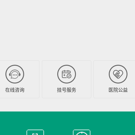
在线咨询
挂号服务
医院公益