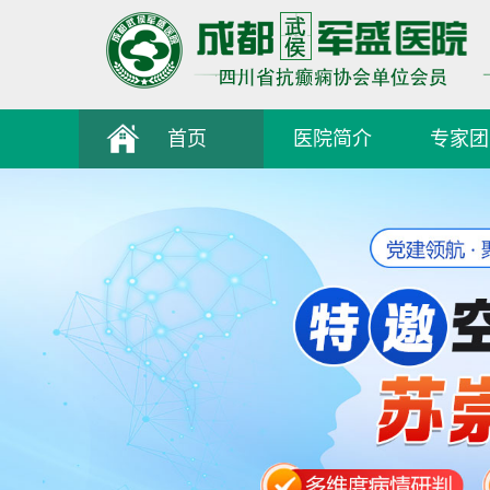
首页
医院简介
专家团