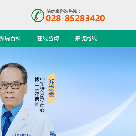
癫痫百科
在线咨询
来院路线