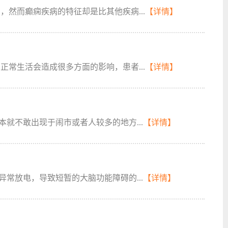
，然而癫痫疾病的特征却是比其他疾病...
【详情】
正常生活会造成很多方面的影响，患者...
【详情】
就不敢出现于闹市或者人较多的地方...
【详情】
常放电，导致短暂的大脑功能障碍的...
【详情】