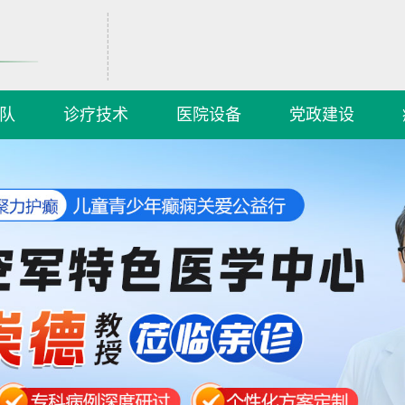
队
诊疗技术
医院设备
党政建设