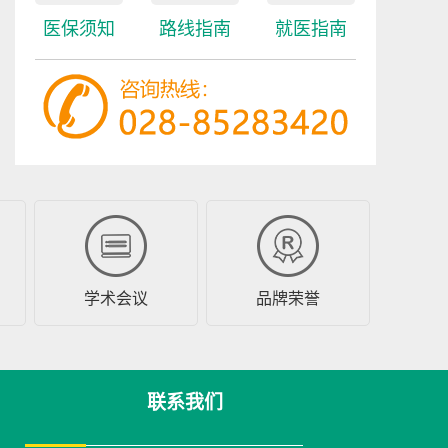
医保须知
路线指南
就医指南
学术会议
品牌荣誉
联系我们