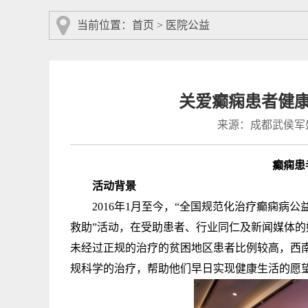
当前位置：
首页
>
医院公益
关爱癫痫患者健
来源：成都武侯军
癫痫患
活动背景
2016年1月至今，“全国规范化治疗癫痫病公
救助”活动，在受助患者、行业同仁及新闻媒体
未经过正规的治疗的贫困地区患者比例较高，西
规科学的治疗，帮助他们早日实现健康生活的愿