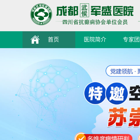
首页
医院简介
专家团