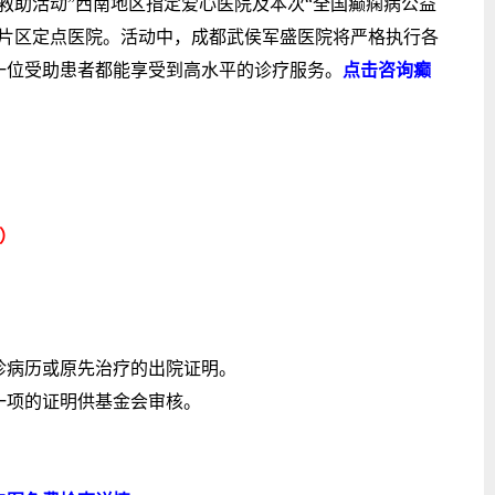
助活动”西南地区指定爱心医院及本次“全国癫痫病公益
南片区定点医院。活动中，成都武侯军盛医院将严格执行各
一位受助患者都能享受到高水平的诊疗服务。
点击咨询癫
）
病历或原先治疗的出院证明。
项的证明供基金会审核。