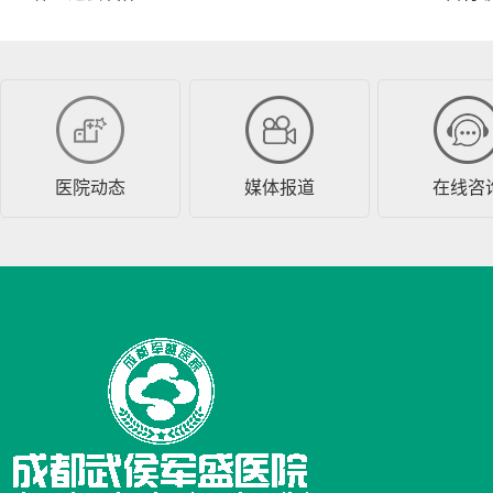
医院动态
媒体报道
在线咨