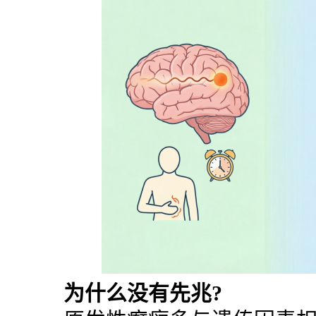
为什么没有先兆?