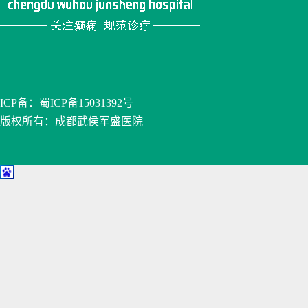
ICP备：
蜀ICP备15031392号
版权所有：成都武侯军盛医院