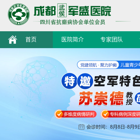
首页
医院简介
专家团队