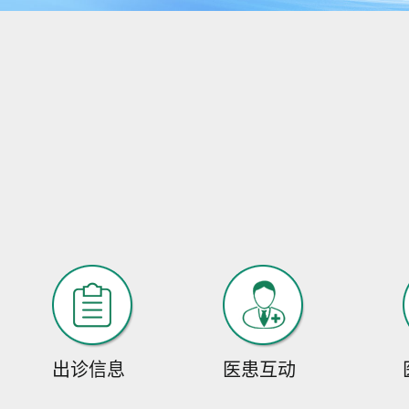
出诊信息
医患互动