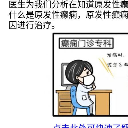
医生为我们分析在知道原发性
什么是原发性癫痫，原发性癫
因进行治疗。