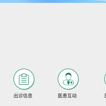
出诊信息
医患互动