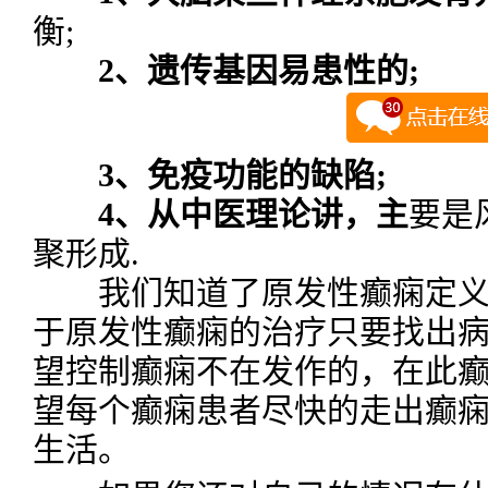
衡;
2、遗传基因易患性的;
3、免疫功能的缺陷;
4、从中医理论讲，主
要是
聚形成.
我们知道了原发性癫痫定义
于原发性癫痫的治疗只要找出
望控制癫痫不在发作的，在此
望每个癫痫患者尽快的走出癫
生活。