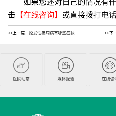
如果您还对自己的情况有什
击
【在线咨询】
或直接拨打电
<<上一篇：
原发性癫痫病有哪些症状
>>下
医院动态
媒体报道
在线咨