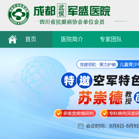
首页
医院简介
专家团队