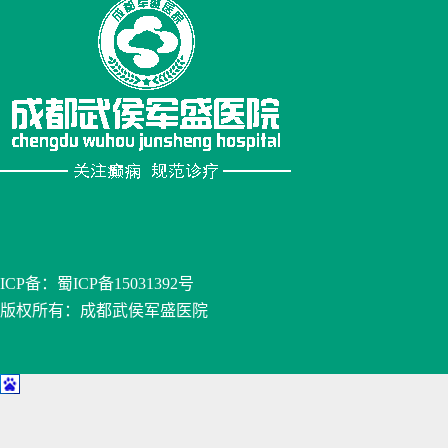
ICP备：
蜀ICP备15031392号
版权所有：成都武侯军盛医院