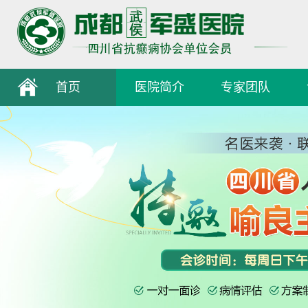
首页
医院简介
专家团队