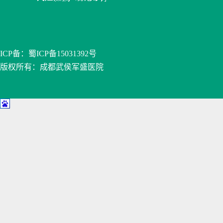
ICP备：
蜀ICP备15031392号
版权所有：成都武侯军盛医院