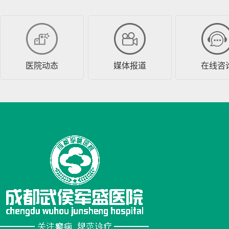
医院动态
媒体报道
在线咨