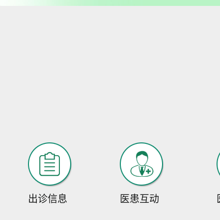
出诊信息
医患互动