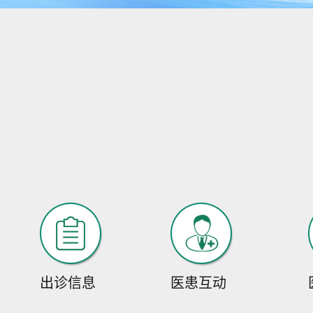
出诊信息
医患互动