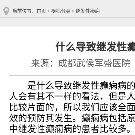
当前位置：
首页
>
疾病分类
>
继发性癫痫
什么导致继发性
来源：成都武侯军盛医院
是什么导致继发性癫痫病的发
人会有其不一样的看法，但是
比较片面的，所以我们应该全面
效的预防其发生。癫痫病包括
中继发性癫痫病的患者比较多