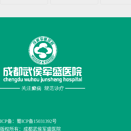
ICP备：
蜀ICP备15031392号
版权所有：成都武侯军盛医院