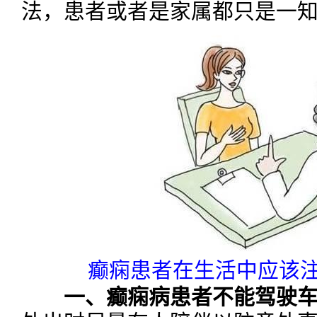
法，患者或者是家属都只是一
癫痫患者在生活中应该注
一、癫痫病患者不能驾驶车