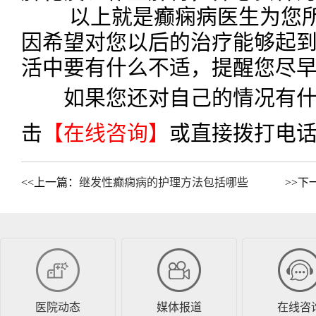
以上就是癫痫病医生为您所
因希望对您以后的治疗能够起
活中要有什么不适，提醒您尽
如果您还对自己的情况有什
击
【在线咨询】
或直接拨打电
<<上一篇：
继发性癫痫病的护理方法包括哪些
>>下
医院动态
媒体报道
在线咨