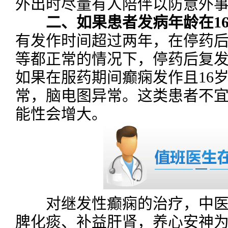
外出时尽量有人陪伴以防意外
二、如果患者发病年龄在1
有发作时间超过两年，在停药
等都正常的情况下，停药后复
如果在服药期间癫痫发作且16
常，脑电图异常。这类患者不
能性会增大。
对继发性癫痫的治疗，中医
脾化痰、补益肝肾，养心安神