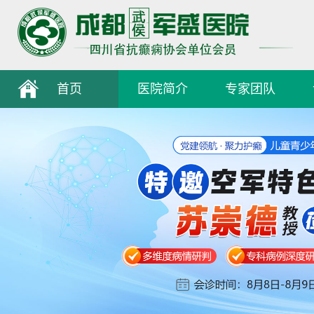
首页
医院简介
专家团队