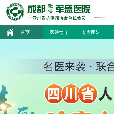
首页
医院简介
专家团队