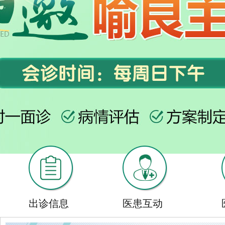
出诊信息
医患互动