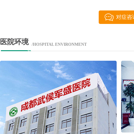
对症咨
医院环境
/HOSPITAL ENVIRONMENT