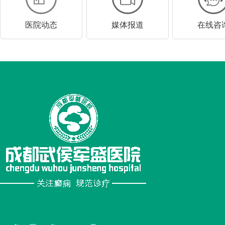
医院动态
媒体报道
在线咨