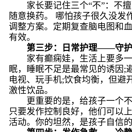
家长要记住三个“不”：不擅
随意换药。 哪怕孩子很久没发
调整方案。定期复查脑电图和
有效。
第三步：日常护理——守护
家有癫痫娃，生活上要多一
眠，睡眠不足是最常见的诱因;
电视、玩手机;饮食均衡，但避
激性饮品。
更重要的是，给孩子一个不
只要发作控制良好，他们可以
活动。你的坦然，是孩子自信