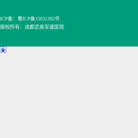
ICP备：
蜀ICP备15031392号
版权所有：成都武侯军盛医院