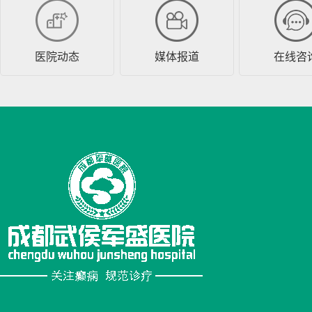
医院动态
媒体报道
在线咨