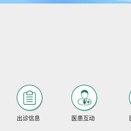
出诊信息
医患互动