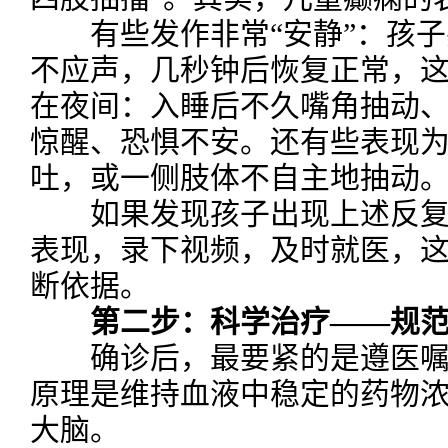
有些发作非常“安静”：孩子
不应声，几秒钟后恢复正常，
在夜间：入睡后不久嘴角抽动
惊醒、恐惧不安。还有些表现
吐，或一侧肢体不自主地抽动
如果发现孩子出现上述反复
表现，录下视频，及时就医，
断依据。
第二步：科学治疗——规
确诊后，最要紧的是遵医嘱
原理是维持血液中稳定的药物浓
大脑。