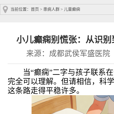
当前位置：
首页
>
患病人群
>
儿童癫痫
小儿癫痫别慌张：从识别
来源：成都武侯军盛医院
当“癫痫”二字与孩子联系在
完全可以理解。但请相信，科
这条路走得平稳许多。