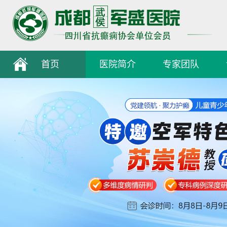
首页
医院简介
专家团队